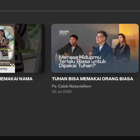
MEMAKAI NAMA
TUHAN BISA MEMAKAI ORANG BIASA
Ps. Caleb Natanielliem
30 Jul 2026