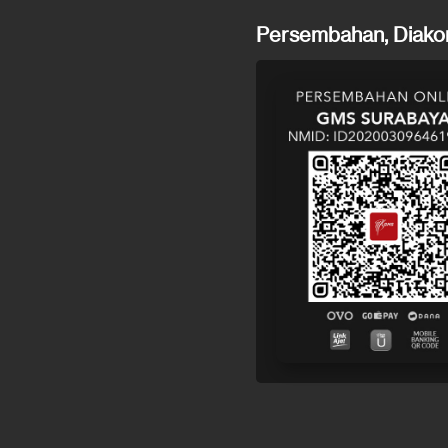
Persembahan, Diakon