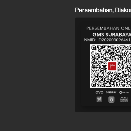
Persembahan, Diakon