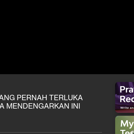
YANG PERNAH TERLUKA
A MENDENGARKAN INI