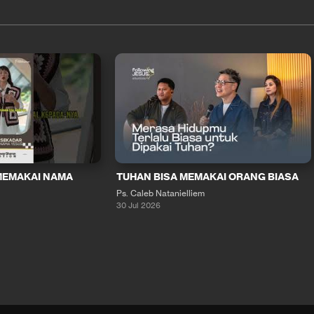
MEMAKAI NAMA
TUHAN BISA MEMAKAI ORANG BIASA
Ps. Caleb Natanielliem
30 Jul 2026