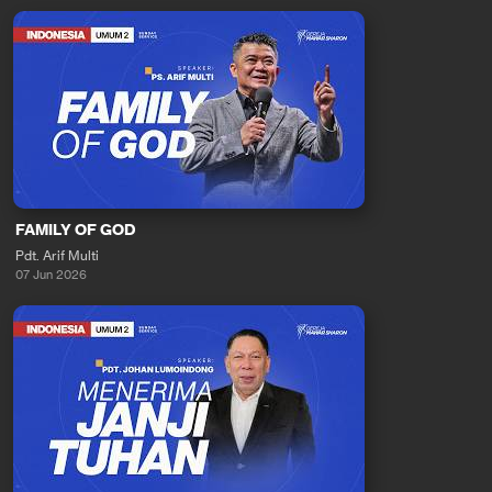
FAMILY OF GOD
Pdt. Arif Multi
07 Jun 2026