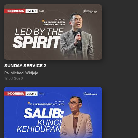
SUNDAY SERVICE 2
Ps. Michael Widjaja
12 Jul 2026