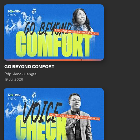
GO BEYOND COMFORT
Pdp. Jane Juangta
19 Jul 2026