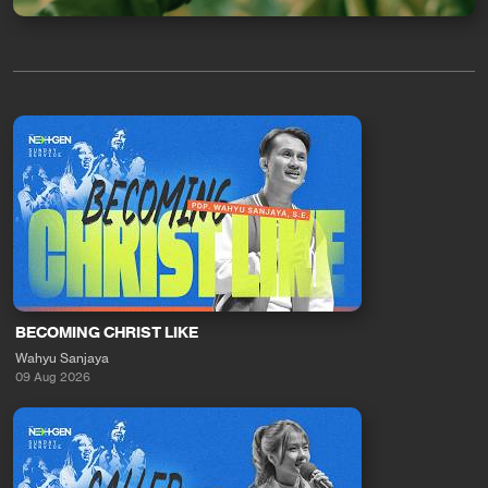
BECOMING CHRIST LIKE
Wahyu Sanjaya
09 Aug 2026