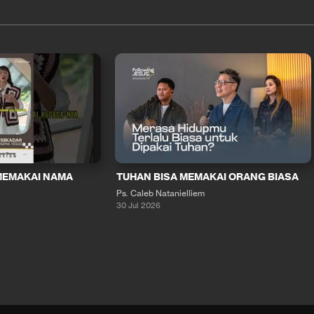
MEMAKAI NAMA
TUHAN BISA MEMAKAI ORANG BIASA
Ps. Caleb Natanielliem
30 Jul 2026