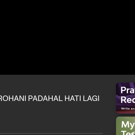
ROHANI PADAHAL HATI LAGI