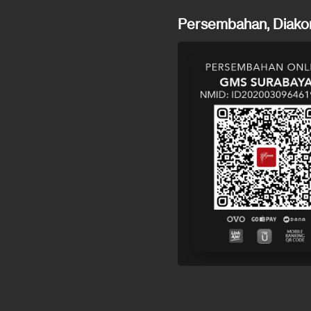
Persembahan, Diakon